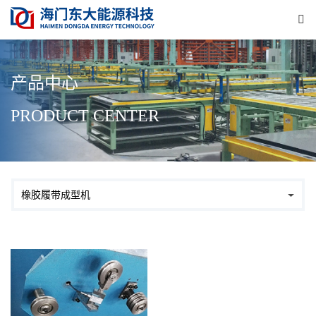
下
拉
菜
单
产品中心
PRODUCT CENTER