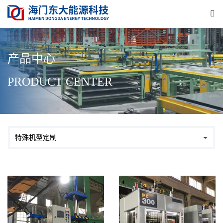
下
拉
菜
单
产品中心
PRODUCT CENTER