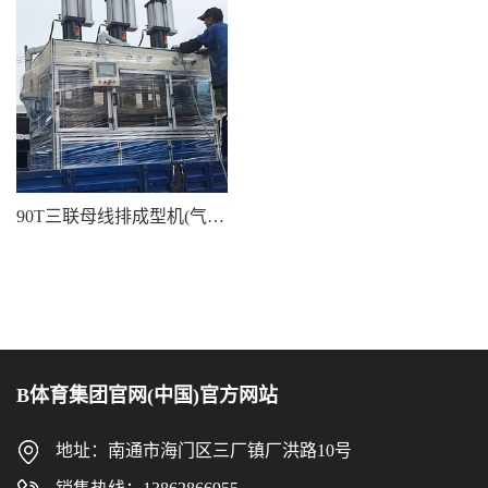
90T三联母线排成型机(气液增压缸形式）
B体育集团官网(中国)官方网站
地址：南通市海门区三厂镇厂洪路10号