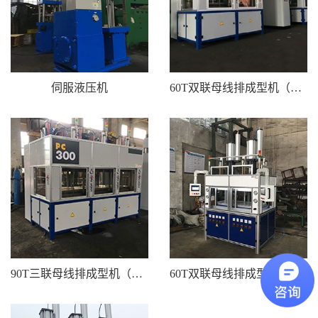
伺服液压机
60T双联母线排成型机（油压形式）
90T三联母线排成型机（油压形式）
60T双联母线排成型机（气液增压缸形式）